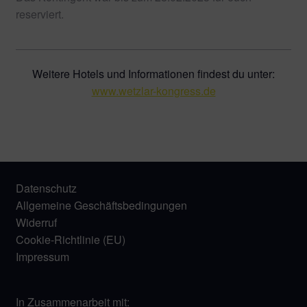
reserviert.
Weitere Hotels und Informationen findest du unter:
www.wetzlar-kongress.de
Datenschutz
Allgemeine Geschäftsbedingungen
Widerruf
Cookie-Richtlinie (EU)
Impressum
In Zusammenarbeit mit: