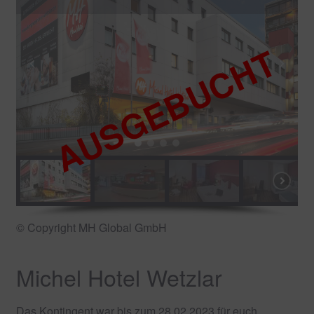
© Copyright MH Global GmbH
Michel Hotel Wetzlar
Das Kontingent war bis zum 28.02.2023 für euch