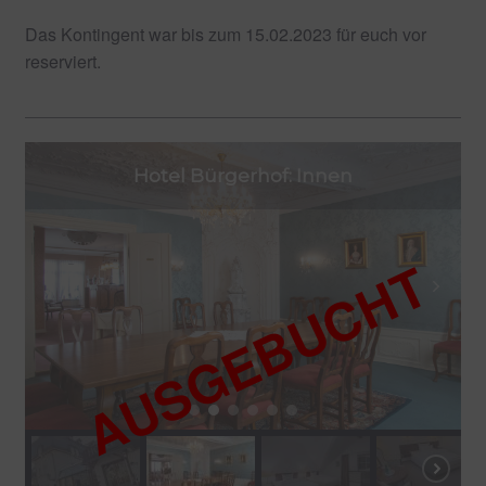
Das Kontingent war bis zum 15.02.2023 für euch vor
reserviert.
Hotel Bürgerhof: Doppelzimmer Superior