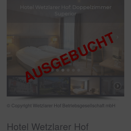
Hotel Wetzlarer Hof: Doppelzimmer
News rund um die FrüKo
Superior
© Copyright Wetzlarer Hof Betriebsgesellschaft mbH
Hotel Wetzlarer Hof